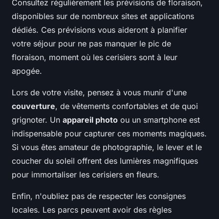
Consultez régulièrement les prévisions de floraison,
disponibles sur de nombreux sites et applications
dédiés. Ces prévisions vous aideront à planifier
votre séjour pour ne pas manquer le pic de
floraison, moment où les cerisiers sont à leur
apogée.
Lors de votre visite, pensez à vous munir d'une
couverture
, de vêtements confortables et de quoi
grignoter. Un
appareil photo
ou un smartphone est
indispensable pour capturer ces moments magiques.
Si vous êtes amateur de photographie, le lever et le
coucher du soleil offrent des lumières magnifiques
pour immortaliser les cerisiers en fleurs.
Enfin, n'oubliez pas de respecter les consignes
locales. Les parcs peuvent avoir des règles