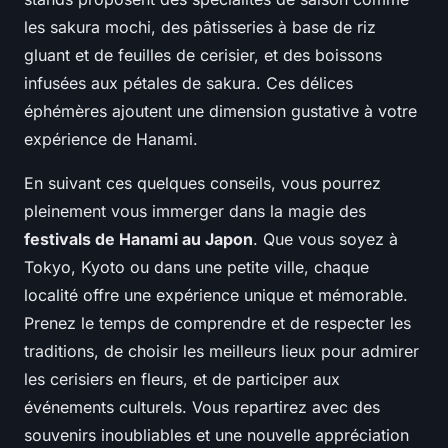
les sakura mochi, des pâtisseries à base de riz
gluant et de feuilles de cerisier, et des boissons
infusées aux pétales de sakura. Ces délices
éphémères ajoutent une dimension gustative à votre
expérience de Hanami.
En suivant ces quelques conseils, vous pourrez
pleinement vous immerger dans la magie des
festivals de Hanami au Japon
. Que vous soyez à
Tokyo, Kyoto ou dans une petite ville, chaque
localité offre une expérience unique et mémorable.
Prenez le temps de comprendre et de respecter les
traditions, de choisir les meilleurs lieux pour admirer
les cerisiers en fleurs, et de participer aux
événements culturels. Vous repartirez avec des
souvenirs inoubliables et une nouvelle appréciation