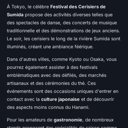
À Tokyo, le célèbre
Festival des Cerisiers de
Sumida
propose des activités diverses telles que
des spectacles de danse, des concerts de musique
traditionnelle et des démonstrations de jeux anciens.
Le soir, les cerisiers le long de la rivière Sumida sont
illuminés, créant une ambiance féérique.
Dans d'autres villes, comme Kyoto ou Osaka, vous
pourrez également assister à des festivals
emblématiques avec des défilés, des marchés
artisanaux et des cérémonies du thé. Ces
événements sont des occasions uniques d'entrer en
contact avec la
culture japonaise
et de découvrir
des aspects moins connus du Hanami.
Pour les amateurs de
gastronomie
, de nombreux
stands proposent des spécialités de saison comme