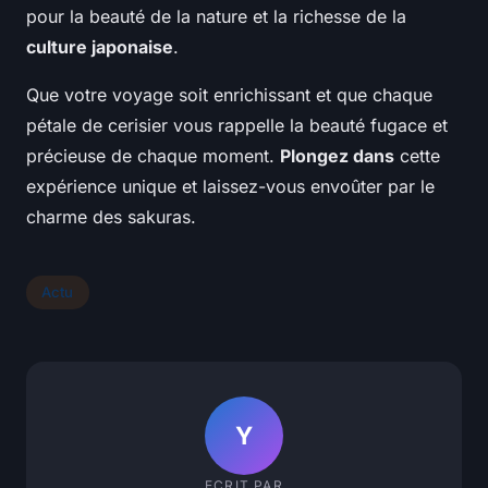
pour la beauté de la nature et la richesse de la
culture japonaise
.
Que votre voyage soit enrichissant et que chaque
pétale de cerisier vous rappelle la beauté fugace et
précieuse de chaque moment.
Plongez dans
cette
expérience unique et laissez-vous envoûter par le
charme des sakuras.
Actu
Y
ECRIT PAR