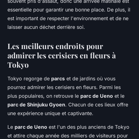
souvent pris d'assaut, donc une arrivée matinale est
essentielle pour garantir une bonne place. De plus, il
est important de respecter l'environnement et de ne
laisser aucun déchet derrière soi.
Les meilleurs endroits pour
admirer les cerisiers en fleurs à
Tokyo
Tokyo regorge de
parcs
et de jardins où vous
pourrez admirer les cerisiers en fleurs. Parmi les
plus populaires, on retrouve le
parc de Ueno
et le
parc de Shinjuku Gyoen
. Chacun de ces lieux offre
une expérience unique et captivante.
Le
parc de Ueno
est l'un des plus anciens de Tokyo
et attire chaque année des milliers de visiteurs pour