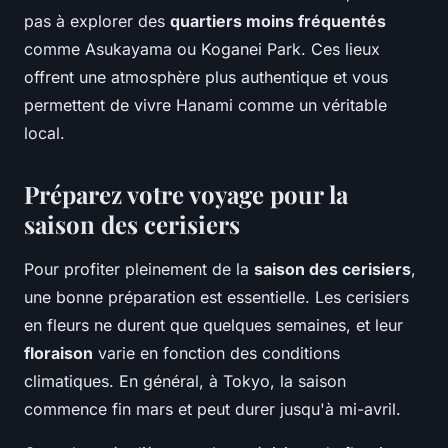
pas à explorer des
quartiers moins fréquentés
comme Asukayama ou Koganei Park. Ces lieux
offrent une atmosphère plus authentique et vous
permettent de vivre Hanami comme un véritable
local.
Préparez votre voyage pour la
saison des cerisiers
Pour profiter pleinement de la
saison des cerisiers
,
une bonne préparation est essentielle. Les cerisiers
en fleurs ne durent que quelques semaines, et leur
floraison
varie en fonction des conditions
climatiques. En général, à Tokyo, la saison
commence fin mars et peut durer jusqu'à mi-avril.