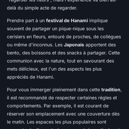
delà du simple acte de regarder.
Prendre part à un
festival de Hanami
implique
souvent de partager un pique-nique sous les
cerisiers en fleurs, entouré de proches, de collègues
ou même d'inconnus. Les
Japonais
apportent des
bento, des boissons et des snacks à partager. Cette
communion avec la nature, tout en savourant des
mets délicieux, est l'un des aspects les plus
appréciés de Hanami.
Pour vous immerger pleinement dans cette
tradition
,
il est recommandé de respecter certaines règles et
comportements. Par exemple, il est courant de
réserver son emplacement avec une couverture dès
le matin. Les espaces les plus populaires sont