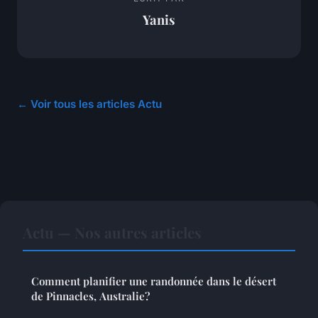
Yanis
← Voir tous les articles Actu
Actu — Nos autres articles
Comment planifier une randonnée dans le désert
de Pinnacles, Australie?