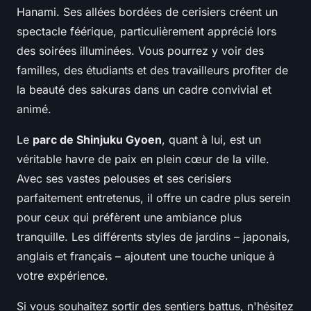
Hanami. Ses allées bordées de cerisiers créent un
spectacle féérique, particulièrement apprécié lors
des soirées illuminées. Vous pourrez y voir des
familles, des étudiants et des travailleurs profiter de
la beauté des sakuras dans un cadre convivial et
animé.
Le
parc de Shinjuku Gyoen
, quant à lui, est un
véritable havre de paix en plein cœur de la ville.
Avec ses vastes pelouses et ses cerisiers
parfaitement entretenus, il offre un cadre plus serein
pour ceux qui préfèrent une ambiance plus
tranquille. Les différents styles de jardins – japonais,
anglais et français – ajoutent une touche unique à
votre expérience.
Si vous souhaitez sortir des sentiers battus, n'hésitez