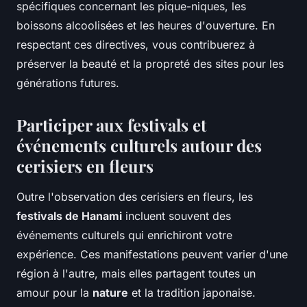
spécifiques concernant les pique-niques, les
boissons alcoolisées et les heures d'ouverture. En
respectant ces directives, vous contribuerez à
préserver la beauté et la propreté des sites pour les
générations futures.
Participer aux festivals et
événements culturels autour des
cerisiers en fleurs
Outre l'observation des cerisiers en fleurs, les
festivals de Hanami
incluent souvent des
événements culturels qui enrichiront votre
expérience. Ces manifestations peuvent varier d'une
région à l'autre, mais elles partagent toutes un
amour pour la
nature
et la tradition japonaise.