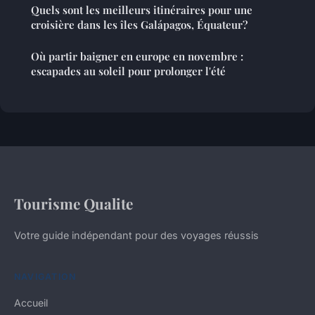
Quels sont les meilleurs itinéraires pour une
croisière dans les îles Galápagos, Équateur?
Où partir baigner en europe en novembre :
escapades au soleil pour prolonger l'été
Tourisme Qualite
Votre guide indépendant pour des voyages réussis
NAVIGATION
Accueil