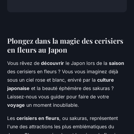
Plongez dans la magie des cerisiers
en fleurs au Japon
Vous rêvez de
découvrir
le Japon lors de la
saison
des cerisiers en fleurs ? Vous vous imaginez déjà
sous un ciel rose et blanc, enivré par la
culture
japonaise
et la beauté éphémère des sakuras ?
Laissez-nous vous guider pour faire de votre
voyage
un moment inoubliable.
Les
cerisiers en fleurs
, ou sakuras, représentent
l'une des attractions les plus emblématiques du