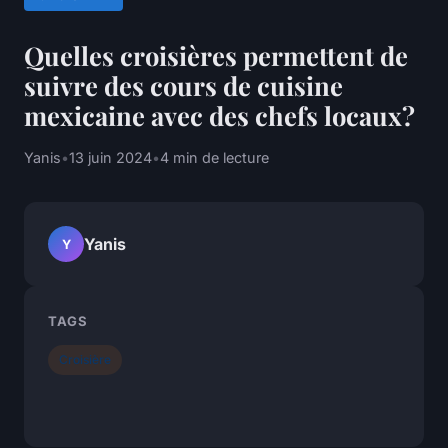
Quelles croisières permettent de
suivre des cours de cuisine
mexicaine avec des chefs locaux?
Yanis
•
13 juin 2024
•
4 min de lecture
Yanis
Y
TAGS
Croisière