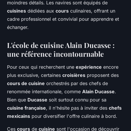
moindres détails. Les navires sont équipés de
cuisines
dédiées aux
cours
culinaires, offrant un
cadre professionnel et convivial pour apprendre et
échanger.
L'école de cuisine Alain Ducasse :
une référence incontournable
Pour ceux qui recherchent une
expérience
encore
plus exclusive, certaines
croisières
proposent des
cours de cuisine
orchestrés par des chefs de
renommée internationale, comme
Alain Ducasse
.
Bien que
Ducasse
soit surtout connu pour sa
cuisine française
, il n'hésite pas à inviter des
chefs
mexicains
pour diversifier l'offre culinaire à bord.
Ces
cours
de
cuisine
sont l'occasion de découvrir