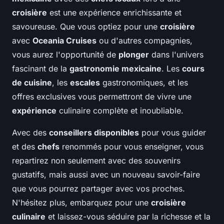
croisière
est une expérience enrichissante et
savoureuse. Que vous optiez pour une
croisière
avec
Oceania Cruises
ou d'autres compagnies,
vous aurez l'opportunité de
plonger
dans l'univers
fascinant de la
gastronomie mexicaine
. Les
cours
de cuisine
, les
escales
gastronomiques, et les
offres exclusives vous permettront de vivre une
expérience
culinaire complète et inoubliable.
Avec des
conseillers disponibles
pour vous guider
et des
chefs
renommés pour vous enseigner, vous
repartirez non seulement avec des souvenirs
gustatifs, mais aussi avec un nouveau savoir-faire
que vous pourrez partager avec vos proches.
N'hésitez plus, embarquez pour une
croisière
culinaire
et laissez-vous séduire par la richesse et la