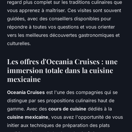
regard plus complet sur les traditions culinaires que
vous apprenez à maîtriser. Ces visites sont souvent
guidées, avec des conseillers disponibles pour
répondre à toutes vos questions et vous orienter
vers les meilleures découvertes gastronomiques et
culturelles.
Les offres d'Oceania Cruises : une
immersion totale dans la cuisine
mexicaine
Oceania Cruises
est l'une des compagnies qui se
distingue par ses propositions culinaires haut de
gamme. Avec des
cours de cuisine
dédiés à la
cuisine mexicaine
, vous avez l'opportunité de vous
initier aux techniques de préparation des plats