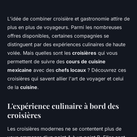
L'idée de combiner
croisière
et
gastronomie
attire de
plus en plus de voyageurs. Parmi les nombreuses
offres disponibles, certaines compagnies se
distinguent par des expériences culinaires de haute
volée. Mais quelles sont les
croisières
qui vous
permettent de suivre des
cours de cuisine
mexicaine
avec des
chefs locaux
? Découvrez ces
croisières qui savent allier l'art de voyager et celui
de la
cuisine
.
L'expérience culinaire à bord des
croisières
Les croisières modernes ne se contentent plus de