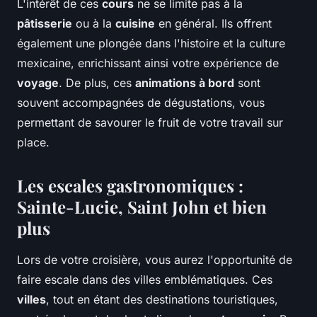
L'intérêt de ces
cours
ne se limite pas à la
pâtisserie
ou à la
cuisine
en général. Ils offrent
également une plongée dans l'histoire et la culture
mexicaine, enrichissant ainsi votre expérience de
voyage
. De plus, ces
animations à bord
sont
souvent accompagnées de dégustations, vous
permettant de savourer le fruit de votre travail sur
place.
Les escales gastronomiques :
Sainte-Lucie, Saint John et bien
plus
Lors de votre croisière, vous aurez l'opportunité de
faire escale dans des villes emblématiques. Ces
villes
, tout en étant des destinations touristiques,