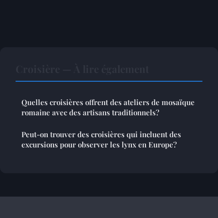
Croisière — À lire également
Quelles croisières offrent des ateliers de mosaïque
romaine avec des artisans traditionnels?
Peut-on trouver des croisières qui incluent des
excursions pour observer les lynx en Europe?