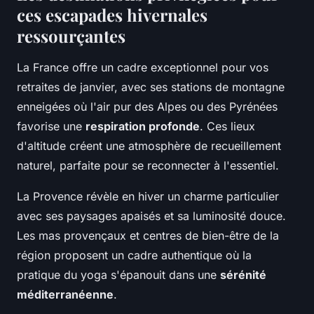
ces escapades hivernales
ressourçantes
La France offre un cadre exceptionnel pour vos
retraites de janvier, avec ses stations de montagne
enneigées où l'air pur des Alpes ou des Pyrénées
favorise une
respiration profonde
. Ces lieux
d'altitude créent une atmosphère de recueillement
naturel, parfaite pour se reconnecter à l'essentiel.
La Provence révèle en hiver un charme particulier
avec ses paysages apaisés et sa luminosité douce.
Les mas provençaux et centres de bien-être de la
région proposent un cadre authentique où la
pratique du yoga s'épanouit dans une
sérénité
méditerranéenne
.