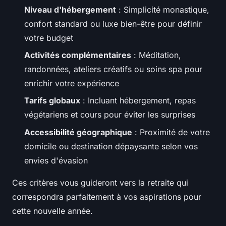
Niveau d'hébergement
: Simplicité monastique,
confort standard ou luxe bien-être pour définir
votre budget
Activités complémentaires
: Méditation,
randonnées, ateliers créatifs ou soins spa pour
enrichir votre expérience
Tarifs globaux
: Incluant hébergement, repas
végétariens et cours pour éviter les surprises
Accessibilité géographique
: Proximité de votre
domicile ou destination dépaysante selon vos
envies d'évasion
Ces critères vous guideront vers la retraite qui
correspondra parfaitement à vos aspirations pour
cette nouvelle année.