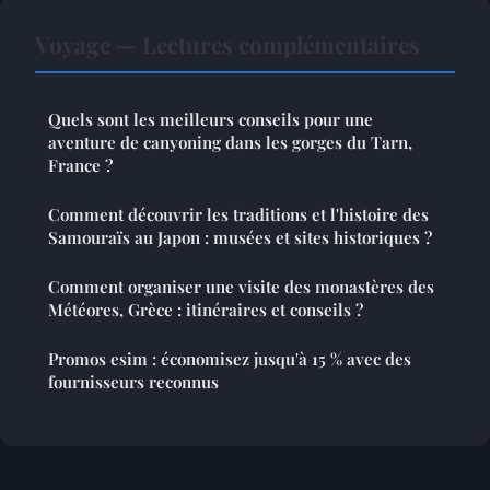
Voyage — Lectures complémentaires
Quels sont les meilleurs conseils pour une
aventure de canyoning dans les gorges du Tarn,
France ?
Comment découvrir les traditions et l'histoire des
Samouraïs au Japon : musées et sites historiques ?
Comment organiser une visite des monastères des
Météores, Grèce : itinéraires et conseils ?
Promos esim : économisez jusqu'à 15 % avec des
fournisseurs reconnus