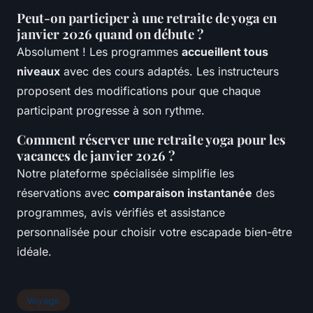
Peut-on participer à une retraite de yoga en
janvier 2026 quand on débute ?
Absolument ! Les programmes
accueillent tous
niveaux
avec des cours adaptés. Les instructeurs
proposent des modifications pour que chaque
participant progresse à son rythme.
Comment réserver une retraite yoga pour les
vacances de janvier 2026 ?
Notre plateforme spécialisée simplifie les
réservations avec
comparaison instantanée
des
programmes, avis vérifiés et assistance
personnalisée pour choisir votre escapade bien-être
idéale.
Voyage