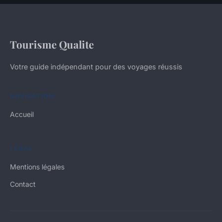
Tourisme Qualite
Votre guide indépendant pour des voyages réussis
NAVIGATION
Accueil
LÉGAL
Mentions légales
Contact