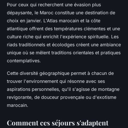
Pour ceux qui recherchent une évasion plus
dépaysante, le Maroc constitue une destination de
choix en janvier. L'Atlas marocain et la côte
atlantique offrent des températures clémentes et une
culture riche qui enrichit l'expérience spirituelle. Les
riads traditionnels et écolodges créent une ambiance
unique où se mêlent traditions orientales et pratiques
contemplatives.
Cette diversité géographique permet à chacun de
trouver l'environnement qui résonne avec ses
aspirations personnelles, qu'il s'agisse de montagne
revigorante, de douceur provençale ou d'exotisme
marocain.
Comment ces séjours s'adaptent