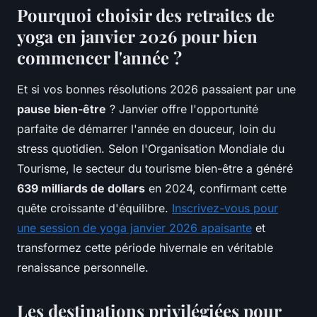
Pourquoi choisir des retraites de
yoga en janvier 2026 pour bien
commencer l'année ?
Et si vos bonnes résolutions 2026 passaient par une
pause bien-être
? Janvier offre l'opportunité
parfaite de démarrer l'année en douceur, loin du
stress quotidien. Selon l'Organisation Mondiale du
Tourisme, le secteur du tourisme bien-être a généré
639 milliards de dollars
en 2024, confirmant cette
quête croissante d'équilibre.
Inscrivez-vous pour
une session de yoga janvier 2026 apaisante
et
transformez cette période hivernale en véritable
renaissance personnelle.
Les destinations privilégiées pour