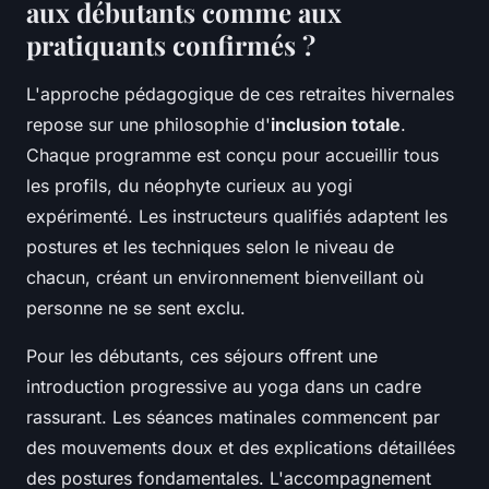
aux débutants comme aux
pratiquants confirmés ?
L'approche pédagogique de ces retraites hivernales
repose sur une philosophie d'
inclusion totale
.
Chaque programme est conçu pour accueillir tous
les profils, du néophyte curieux au yogi
expérimenté. Les instructeurs qualifiés adaptent les
postures et les techniques selon le niveau de
chacun, créant un environnement bienveillant où
personne ne se sent exclu.
Pour les débutants, ces séjours offrent une
introduction progressive au yoga dans un cadre
rassurant. Les séances matinales commencent par
des mouvements doux et des explications détaillées
des postures fondamentales. L'accompagnement