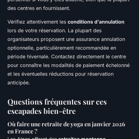
des centres en fournissent.
Vérifiez attentivement les
conditions d'annulation
lors de votre réservation. La plupart des
organisateurs proposent une assurance annulation
optionnelle, particulièrement recommandée en
période hivernale. Contactez directement le centre
pour connaître les modalités de paiement échelonné
et les éventuelles réductions pour réservation
anticipée.
Questions fréquentes sur ces
escapades bien-être
Où faire une retraite de yoga en janvier 2026
en France ?
Les Alpes offrent des
retraites montagne