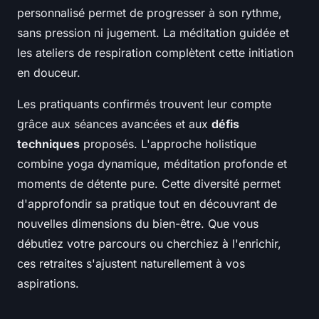
personnalisé permet de progresser à son rythme,
sans pression ni jugement. La méditation guidée et
les ateliers de respiration complètent cette initiation
en douceur.
Les pratiquants confirmés trouvent leur compte
grâce aux séances avancées et aux
défis
techniques
proposés. L'approche holistique
combine yoga dynamique, méditation profonde et
moments de détente pure. Cette diversité permet
d'approfondir sa pratique tout en découvrant de
nouvelles dimensions du bien-être. Que vous
débutiez votre parcours ou cherchiez à l'enrichir,
ces retraites s'ajustent naturellement à vos
aspirations.