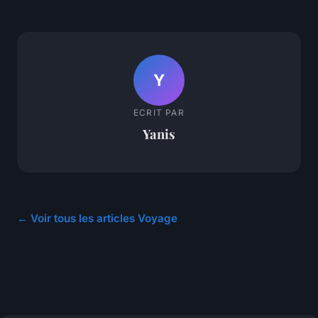
Y
ECRIT PAR
Yanis
← Voir tous les articles Voyage