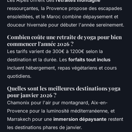
ressourçantes, la Provence propose des escapades
ensoleillées, et le Maroc combine dépaysement et
douceur hivernale pour débuter l'année sereinement.
Combien coûte une retraite de yoga pour bien
commencer l'année 2026 ?
Les tarifs varient de 300€ à 1200€ selon la
destination et la durée. Les
forfaits tout inclus
incluent hébergement, repas végétariens et cours
quotidiens.
Quelles sont les meilleures destinations yoga
pour janvier 2026 ?
Chamonix pour l'air pur montagnard, Aix-en-
Provence pour la luminosité méditerranéenne, et
Marrakech pour une
immersion dépaysante
restent
les destinations phares de janvier.