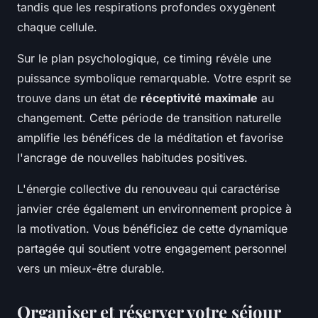
tandis que les respirations profondes oxygènent
chaque cellule.
Sur le plan psychologique, ce timing révèle une
puissance symbolique remarquable. Votre esprit se
trouve dans un état de
réceptivité maximale
au
changement. Cette période de transition naturelle
amplifie les bénéfices de la méditation et favorise
l'ancrage de nouvelles habitudes positives.
L'énergie collective du renouveau qui caractérise
janvier crée également un environnement propice à
la motivation. Vous bénéficiez de cette dynamique
partagée qui soutient votre engagement personnel
vers un mieux-être durable.
Organiser et réserver votre séjour