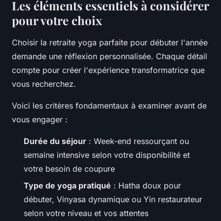
Les éléments essentiels à considérer
pour votre choix
Choisir la retraite yoga parfaite pour débuter l'année
demande une réflexion personnalisée. Chaque détail
compte pour créer l'expérience transformatrice que
vous recherchez.
Voici les critères fondamentaux à examiner avant de
vous engager :
Durée du séjour
: Week-end ressourçant ou
semaine intensive selon votre disponibilité et
votre besoin de coupure
Type de yoga pratiqué
: Hatha doux pour
débuter, Vinyasa dynamique ou Yin restaurateur
selon votre niveau et vos attentes