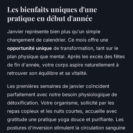
Les bienfaits uniques d'une
pratique en début d'année
Janvier représente bien plus qu'un simple
changement de calendrier. Ce mois offre une
opportunité unique
de transformation, tant sur le
plan physique que mental. Après les excès des fêtes
de fin d'année, votre corps aspire naturellement à
retrouver son équilibre et sa vitalité.
Les premières semaines de janvier coïncident
parfaitement avec notre besoin physiologique de
détoxification. Votre organisme, sollicité par les
repas copieux et les nuits courtes, accueille avec
gratitude une pratique yoga douce et purifiante. Les
postures d'inversion stimulent la circulation sanguine