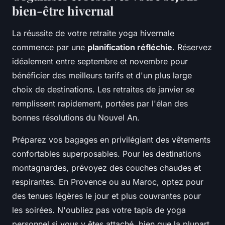
bien-être hivernal
La réussite de votre retraite yoga hivernale
commence par une
planification réfléchie
. Réservez
idéalement entre septembre et novembre pour
bénéficier des meilleurs tarifs et d'un plus large
choix de destinations. Les retraites de janvier se
remplissent rapidement, portées par l'élan des
bonnes résolutions du Nouvel An.
Préparez vos bagages en privilégiant des vêtements
confortables superposables. Pour les destinations
montagnardes, prévoyez des couches chaudes et
respirantes. En Provence ou au Maroc, optez pour
des tenues légères le jour et plus couvrantes pour
les soirées. N'oubliez pas votre tapis de yoga
personnel si vous y êtes attaché, bien que la plupart